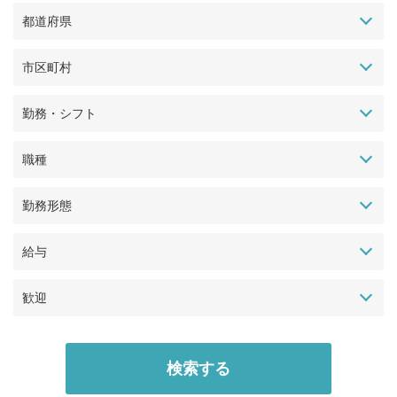
都道府県
市区町村
勤務・シフト
職種
勤務形態
給与
歓迎