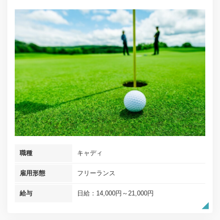
職種
キャディ
雇用形態
フリーランス
給与
日給：14,000円～21,000円