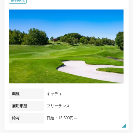
職種
キャディ
雇用形態
フリーランス
給与
日給：13,500円～