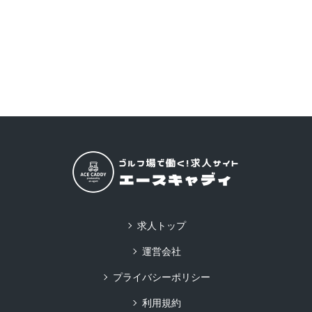
求人トップ
運営会社
プライバシーポリシー
利用規約