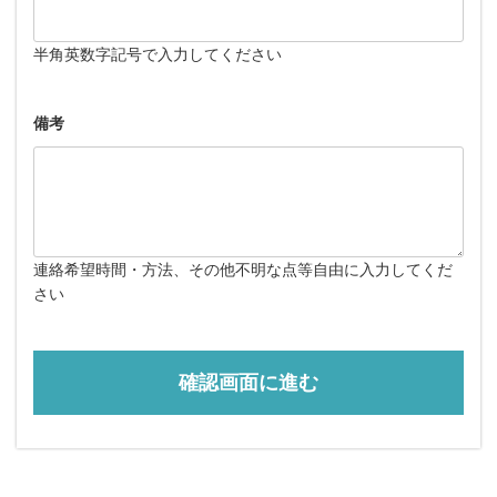
半角英数字記号で入力してください
備考
連絡希望時間・方法、その他不明な点等自由に入力してくだ
さい