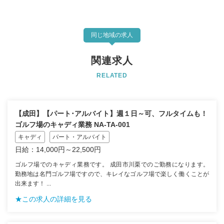
同じ地域の求人
関連求人
RELATED
【成田】【パート･アルバイト】週１日～可、フルタイムも！
ゴルフ場のキャディ業務 NA-TA-001
キャディ
パート・アルバイト
日給：14,000円～22,500円
ゴルフ場でのキャディ業務です。 成田市川栗でのご勤務になります。
勤務地は名門ゴルフ場ですので、キレイなゴルフ場で楽しく働くことが
出来ます！ ...
★この求人の詳細を見る