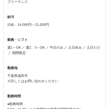
フリーランス
給与
日給：14,000円～21,000円
勤務・シフト
週1～OK
週2、3～OK
平日のみ
土日休み
土日だけ
期間限定
勤務地
千葉県成田市
※詳しくはお問い合わせください
勤務時間
●勤務時間