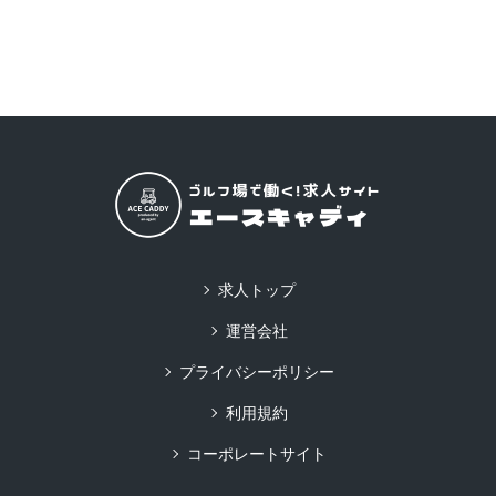
求人トップ
運営会社
プライバシーポリシー
利用規約
コーポレートサイト