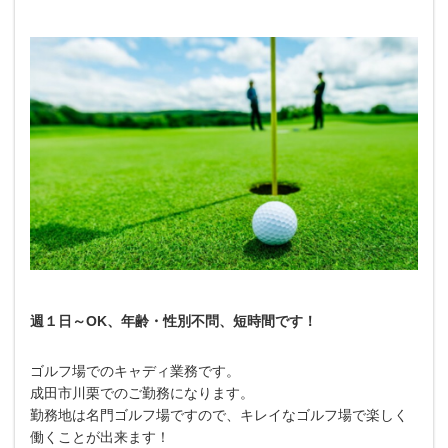
週１日～OK、年齢・性別不問、短時間です！
ゴルフ場でのキャディ業務です。
成田市川栗でのご勤務になります。
勤務地は名門ゴルフ場ですので、キレイなゴルフ場で楽しく
働くことが出来ます！