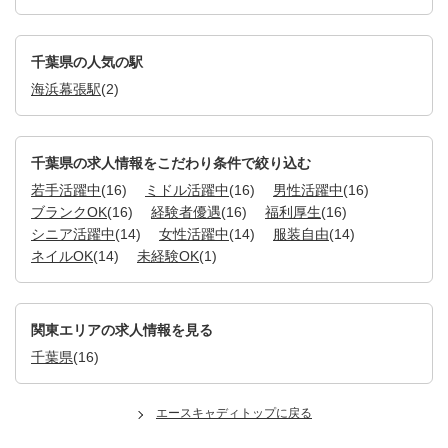
千葉県の人気の駅
海浜幕張駅
(2)
千葉県の求人情報をこだわり条件で絞り込む
若手活躍中
(16)
ミドル活躍中
(16)
男性活躍中
(16)
ブランクOK
(16)
経験者優遇
(16)
福利厚生
(16)
シニア活躍中
(14)
女性活躍中
(14)
服装自由
(14)
ネイルOK
(14)
未経験OK
(1)
関東エリアの求人情報を見る
千葉県
(16)
エースキャディトップに戻る