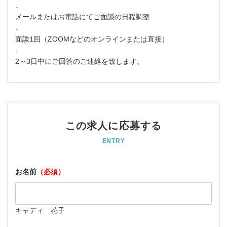
↓
メールまたはお電話にてご面談の日程調整
↓
面談1回（ZOOMなどのオンラインまたは直接）
↓
2～3日中にご回答のご連絡を致します。
この求人に応募する
ENTRY
お名前
（必須）
キャディ 花子