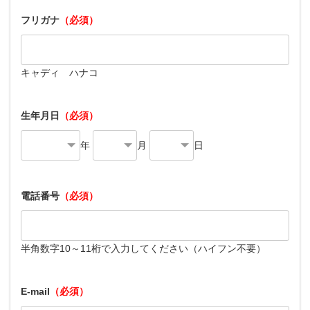
フリガナ
（必須）
キャディ ハナコ
生年月日
（必須）
年
月
日
電話番号
（必須）
半角数字10～11桁で入力してください（ハイフン不要）
E-mail
（必須）