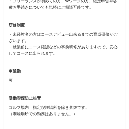
・フリーランスが初めての方、Wワークの方、確定申告や各
種お手続きについても気軽にご相談可能です。
研修制度
・未経験者の方はコースデビュー出来るまでの育成研修がご
ざいます。
・就業前にコース確認などの事前研修がありますので、安心
してコースに出られます。
車通勤
可
受動喫煙防止措置
ゴルフ場内 指定喫煙場所を除き禁煙です。
（喫煙場所での勤務はありません。）