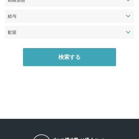
勤務形態
給与
歓迎