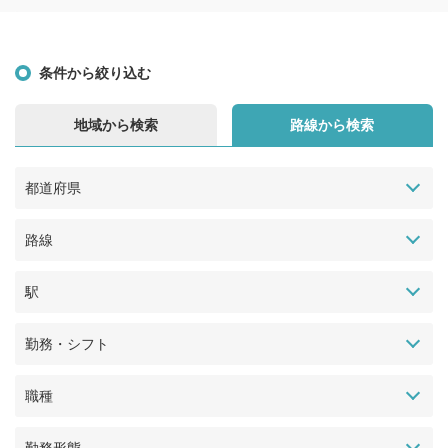
条件から絞り込む
地域から検索
路線から検索
都道府県
路線
駅
勤務・シフト
職種