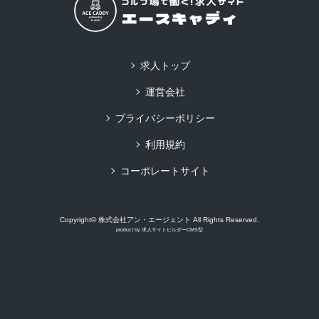
求人トップ
運営会社
プライバシーポリシー
利用規約
コーポレートサイト
Copyright© 株式会社アン・エージェント All Rights Reserved.
product by
求人サイトビルダーCMS型