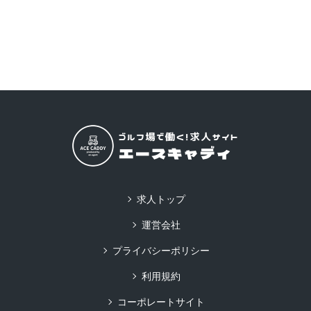
求人トップ
運営会社
プライバシーポリシー
利用規約
コーポレートサイト