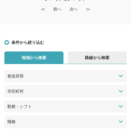
≪
前へ
次へ
≫
条件から絞り込む
地域から検索
路線から検索
都道府県
市区町村
勤務・シフト
職種