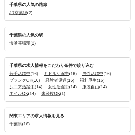
千葉県の人気の路線
JR京葉線
(2)
千葉県の人気の駅
海浜幕張駅
(2)
千葉県の求人情報をこだわり条件で絞り込む
若手活躍中
(16)
ミドル活躍中
(16)
男性活躍中
(16)
ブランクOK
(16)
経験者優遇
(16)
福利厚生
(16)
シニア活躍中
(14)
女性活躍中
(14)
服装自由
(14)
ネイルOK
(14)
未経験OK
(1)
関東エリアの求人情報を見る
千葉県
(16)