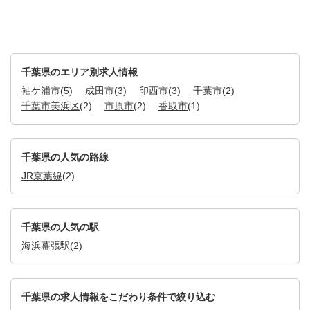
千葉県のエリア別求人情報
袖ケ浦市
(5)
成田市
(3)
印西市
(3)
千葉市
(2)
千葉市美浜区
(2)
市原市
(2)
香取市
(1)
千葉県の人気の路線
JR京葉線
(2)
千葉県の人気の駅
海浜幕張駅
(2)
千葉県の求人情報をこだわり条件で絞り込む