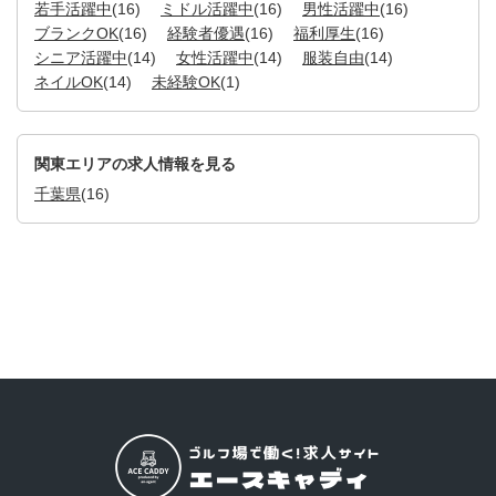
若手活躍中
(16)
ミドル活躍中
(16)
男性活躍中
(16)
ブランクOK
(16)
経験者優遇
(16)
福利厚生
(16)
シニア活躍中
(14)
女性活躍中
(14)
服装自由
(14)
ネイルOK
(14)
未経験OK
(1)
関東エリアの求人情報を見る
千葉県
(16)