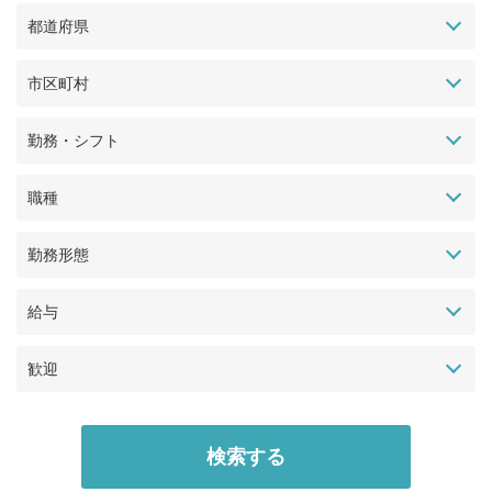
都道府県
市区町村
勤務・シフト
職種
勤務形態
給与
歓迎