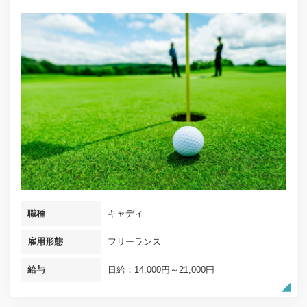
職種
キャディ
雇用形態
フリーランス
給与
日給：14,000円～21,000円