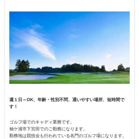
週１日～OK、年齢・性別不問、通いやすい場所、短時間で
す！
ゴルフ場でのキャディ業務です。
袖ケ浦市下宮田でのご勤務になります。
勤務地は競技会も行われている名門のゴルフ場になります。