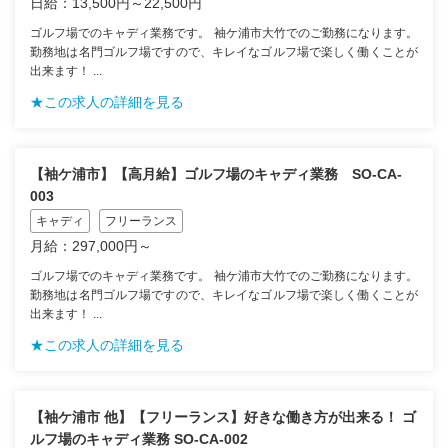
日給：13,500円～22,500円
ゴルフ場でのキャディ業務です。 袖ケ浦市大竹でのご勤務になります。
勤務地は名門ゴルフ場ですので、キレイなゴルフ場で楽しく働くことが
出来ます！ ...
★この求人の詳細を見る
【袖ケ浦市】【高月給】ゴルフ場のキャディ業務 SO-CA-
003
キャディ
フリーランス
月給：297,000円～
ゴルフ場でのキャディ業務です。 袖ケ浦市大竹でのご勤務になります。
勤務地は名門ゴルフ場ですので、キレイなゴルフ場で楽しく働くことが
出来ます！ ...
★この求人の詳細を見る
【袖ケ浦市 他】【フリーランス】好きな働き方が出来る！ ゴ
ルフ場のキャディ業務 SO-CA-002