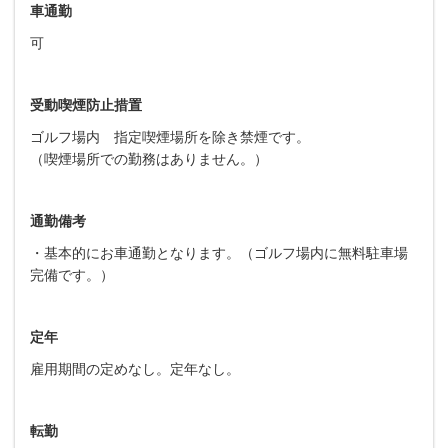
車通勤
可
受動喫煙防止措置
ゴルフ場内 指定喫煙場所を除き禁煙です。
（喫煙場所での勤務はありません。）
通勤備考
・基本的にお車通勤となります。（ゴルフ場内に無料駐車場
完備です。）
定年
雇用期間の定めなし。定年なし。
転勤