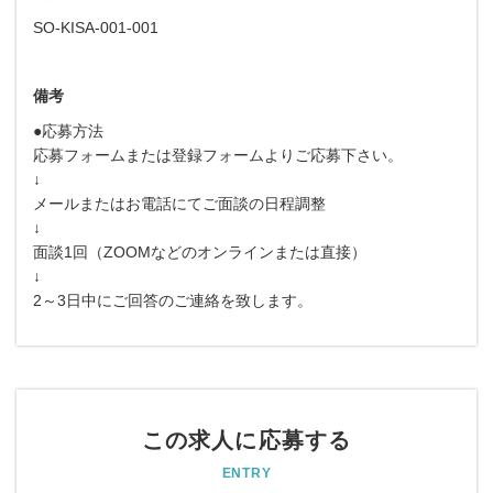
SO-KISA-001-001
備考
●応募方法
応募フォームまたは登録フォームよりご応募下さい。
↓
メールまたはお電話にてご面談の日程調整
↓
面談1回（ZOOMなどのオンラインまたは直接）
↓
2～3日中にご回答のご連絡を致します。
この求人に応募する
ENTRY