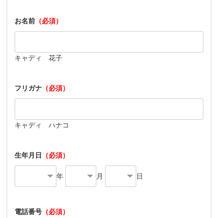
お名前
（必須）
キャディ 花子
フリガナ
（必須）
キャディ ハナコ
生年月日
（必須）
年
月
日
電話番号
（必須）