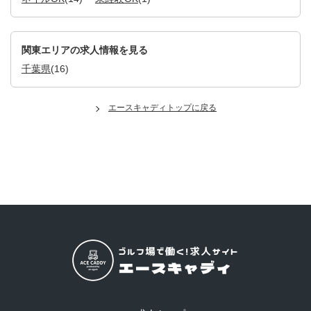
関東エリアの求人情報を見る
千葉県
(16)
エースキャディトップに戻る