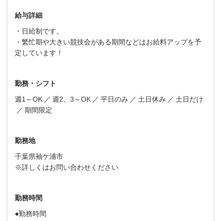
給与詳細
・日給制です。
・繁忙期や大きい競技会がある期間などはお給料アップを予
定しています！
勤務・シフト
週1～OK
週2、3～OK
平日のみ
土日休み
土日だけ
期間限定
勤務地
千葉県袖ケ浦市
※詳しくはお問い合わせください
勤務時間
●勤務時間