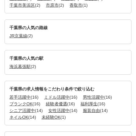
千葉市美浜区
(2)
市原市
(2)
香取市
(1)
千葉県の人気の路線
JR京葉線
(2)
千葉県の人気の駅
海浜幕張駅
(2)
千葉県の求人情報をこだわり条件で絞り込む
若手活躍中
(16)
ミドル活躍中
(16)
男性活躍中
(16)
ブランクOK
(16)
経験者優遇
(16)
福利厚生
(16)
シニア活躍中
(14)
女性活躍中
(14)
服装自由
(14)
ネイルOK
(14)
未経験OK
(1)