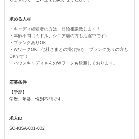
求める人材
・キャディ経験者の方は 日給相談致します！
・年齢不問（ミドル、シニア層の方も活躍中です）
・ブランクありOK
・WワークOK、他社さまとの掛け持ち、ブランクありの方も
OKです！
・ハウスキャディさんのWワークも歓迎しております。
応募条件
【学歴】
学歴、年齢、性別不問です。
求人ID
SO-KISA-001-002