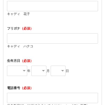
キャディ 花子
フリガナ
（必須）
キャディ ハナコ
生年月日
（必須）
年
月
日
電話番号
（必須）