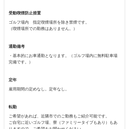
受動喫煙防止措置
ゴルフ場内 指定喫煙場所を除き禁煙です。
（喫煙場所での勤務はありません。）
通勤備考
・基本的にお車通勤となります。（ゴルフ場内に無料駐車場
完備です。）
定年
雇用期間の定めなし。定年なし。
転勤
ご希望があれば、近隣市でのご勤務もご紹介可能です。
ご自宅に近いゴルフ場、寮（ファミリータイプもあり）もあ
りますので、ご希望をお聞かせください。