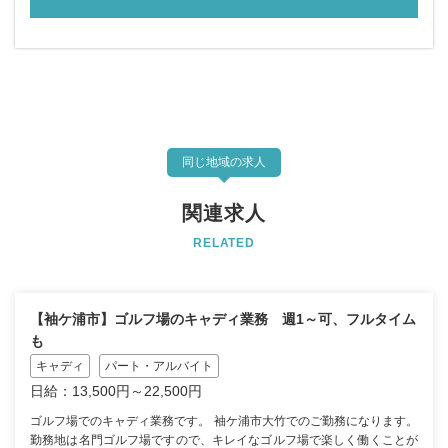
同じ地域の求人
関連求人
RELATED
【袖ケ浦市】ゴルフ場のキャディ業務 週1～可、フルタイム
も
キャディ
パート・アルバイト
日給：13,500円～22,500円
ゴルフ場でのキャディ業務です。 袖ケ浦市大竹でのご勤務になります。
勤務地は名門ゴルフ場ですので、キレイなゴルフ場で楽しく働くことが