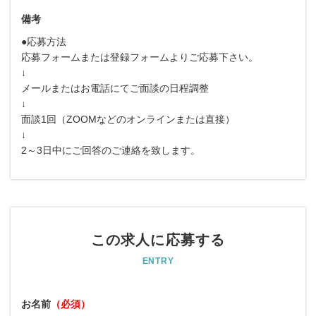
備考
●応募方法
応募フォームまたは登録フォームよりご応募下さい。
↓
メールまたはお電話にてご面談の日程調整
↓
面談1回（ZOOMなどのオンラインまたは直接）
↓
2～3日中にご回答のご連絡を致します。
この求人に応募する
ENTRY
お名前
（必須）