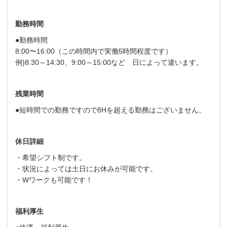
勤務時間
●勤務時間
8:00〜16:00（この時間内で実働5時間程度です）
例)8:30～14:30、9:00～15:00など 日によって違います。
残業時間
●短時間での勤務ですので8Hを超える勤務はございません。
休日詳細
・希望シフト制です。
・状況によっては土日にお休みが可能です。
・Wワークも可能です！
福利厚生