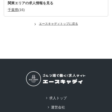
関東エリアの求人情報を見る
千葉県
(16)
エースキャディトップに戻る
求人トップ
運営会社