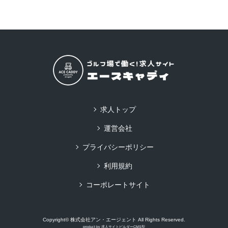
求人トップ
運営会社
プライバシーポリシー
利用規約
コーポレートサイト
Copyright© 株式会社アン・エージェント All Rights Reserved.
product by
求人サイトビルダーCMS型