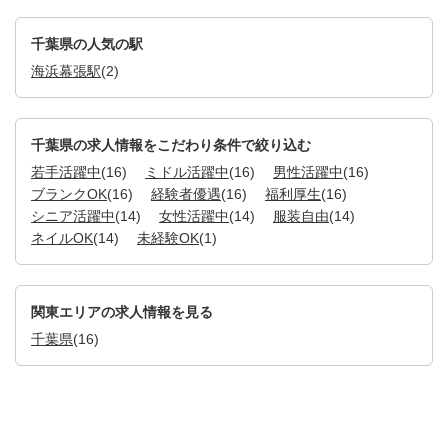
千葉県の人気の駅
海浜幕張駅
(2)
千葉県の求人情報をこだわり条件で絞り込む
若手活躍中
(16)
ミドル活躍中
(16)
男性活躍中
(16)
ブランクOK
(16)
経験者優遇
(16)
福利厚生
(16)
シニア活躍中
(14)
女性活躍中
(14)
服装自由
(14)
ネイルOK
(14)
未経験OK
(1)
関東エリアの求人情報を見る
千葉県
(16)