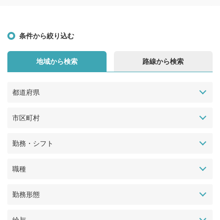
条件から絞り込む
地域から検索
路線から検索
都道府県
市区町村
勤務・シフト
職種
勤務形態