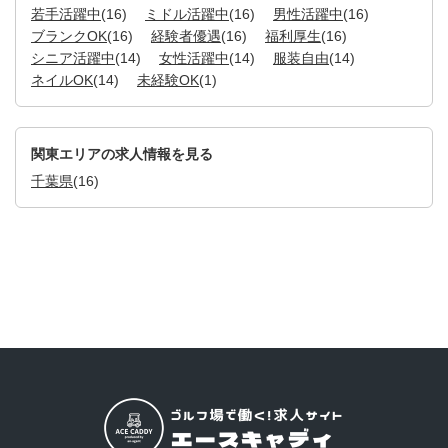
若手活躍中
(16)
ミドル活躍中
(16)
男性活躍中
(16)
ブランクOK
(16)
経験者優遇
(16)
福利厚生
(16)
シニア活躍中
(14)
女性活躍中
(14)
服装自由
(14)
ネイルOK
(14)
未経験OK
(1)
関東エリアの求人情報を見る
千葉県
(16)