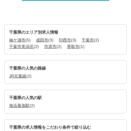
千葉県のエリア別求人情報
袖ケ浦市
(5)
成田市
(3)
印西市
(3)
千葉市
(2)
千葉市美浜区
(2)
市原市
(2)
香取市
(1)
千葉県の人気の路線
JR京葉線
(2)
千葉県の人気の駅
海浜幕張駅
(2)
千葉県の求人情報をこだわり条件で絞り込む